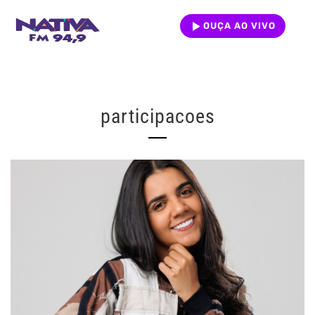
OUÇA AO VIVO
participacoes