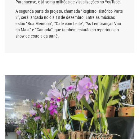
Paranaense, e já soma milhões de visualizações no YouTube.
A segunda parte do projeto, chamada “Registro Histórico Parte
2”, será lançada no dia 18 de dezembro. Entre as músicas
estão “Boa Memória”, “Café com Leite”, “As Lembranças Vão
na Mala” e “Cantada”, que também estarão no repertório do
show de estreia da turnê.