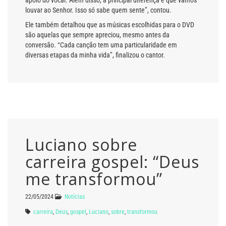
louvar ao Senhor. Isso só sabe quem sente”, contou.
Ele também detalhou que as músicas escolhidas para o DVD
são aquelas que sempre apreciou, mesmo antes da
conversão. “Cada canção tem uma particularidade em
diversas etapas da minha vida”, finalizou o cantor.
Luciano sobre
carreira gospel: “Deus
me transformou”
22/05/2024
Notícias
carreira
,
Deus
,
gospel
,
Luciano
,
sobre
,
transformou