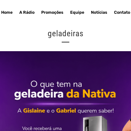
Home
A Rádio
Promoções
Equipe
Notícias
Contato
geladeiras