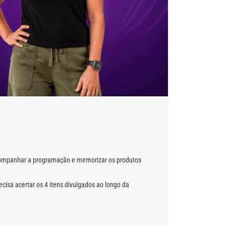
 acompanhar a programação e memorizar os produtos
ecisa acertar os 4 itens divulgados ao longo da