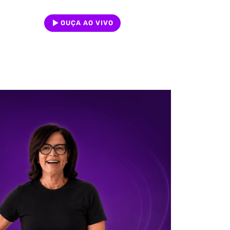
OUÇA AO VIVO