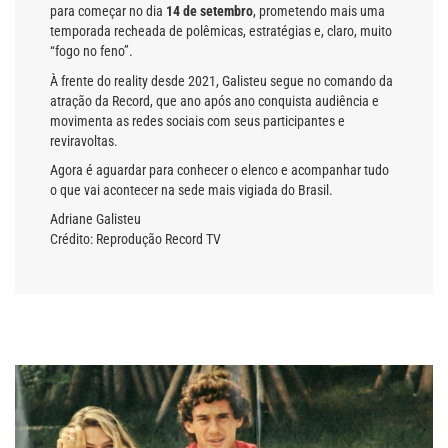
para começar no dia
14 de setembro
, prometendo mais uma
temporada recheada de polêmicas, estratégias e, claro, muito
“fogo no feno”.
À frente do reality desde 2021, Galisteu segue no comando da
atração da Record, que ano após ano conquista audiência e
movimenta as redes sociais com seus participantes e
reviravoltas.
Agora é aguardar para conhecer o elenco e acompanhar tudo
o que vai acontecer na sede mais vigiada do Brasil.
Adriane Galisteu
Crédito: Reprodução Record TV