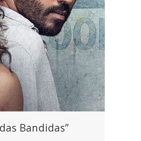
idas Bandidas”