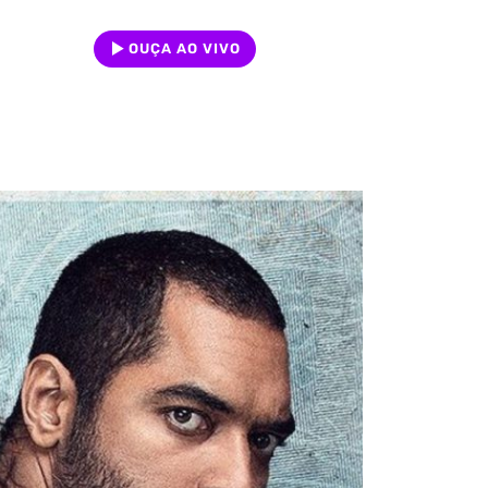
OUÇA AO VIVO