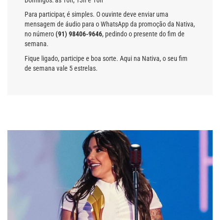
Para participar, é simples. O ouvinte deve enviar uma
mensagem de áudio para o WhatsApp da promoção da Nativa,
no número
(91) 98406-9646
, pedindo o presente do fim de
semana.
Fique ligado, participe e boa sorte. Aqui na Nativa, o seu fim
de semana vale 5 estrelas.