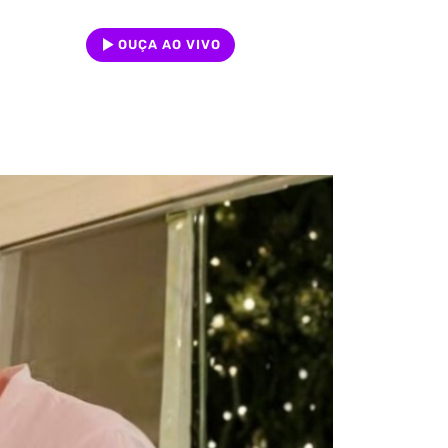
OUÇA AO VIVO