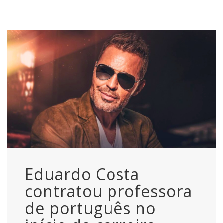
Eduardo Costa
contratou professora
de português no