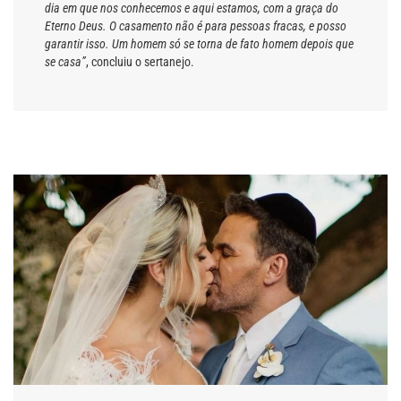
dia em que nos conhecemos e aqui estamos, com a graça do
Eterno Deus. O casamento não é para pessoas fracas, e posso
garantir isso. Um homem só se torna de fato homem depois que
se casa”
, concluiu o sertanejo.