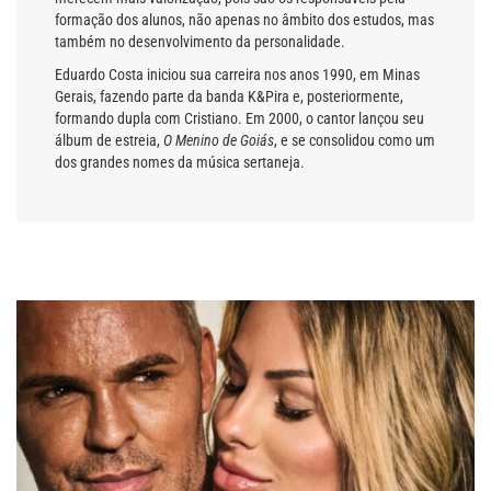
formação dos alunos, não apenas no âmbito dos estudos, mas
também no desenvolvimento da personalidade.
Eduardo Costa iniciou sua carreira nos anos 1990, em Minas
Gerais, fazendo parte da banda K&Pira e, posteriormente,
formando dupla com Cristiano. Em 2000, o cantor lançou seu
álbum de estreia,
O Menino de Goiás
, e se consolidou como um
dos grandes nomes da música sertaneja.