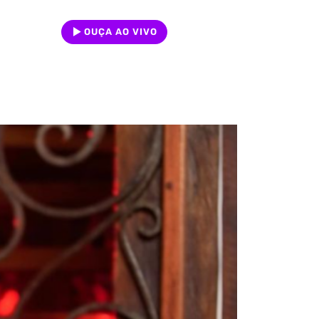
OUÇA AO VIVO