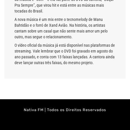
Pra Sempre”, que virou hit e está entre as músicas mais
tocadas do Brasil.
A nova música é um mix entre o tecnomelody de Manu
Bahtidão e o forró de Xand Avião. Na história, os artistas
cantam sobre um casal que não sente mais amor um pelo
outro, mas segue o relacionamento.
O vídeo oficial da música já está disponível nas plataformas de
streaming. Vale lembrar que o DVD foi gravado em agosto do
ano passado, e conta com 13 faixas lançadas. A cantora ainda
deve lançar outras três faixas, do mesmo projeto.
Nativa FM | Todos os Direitos Reservados