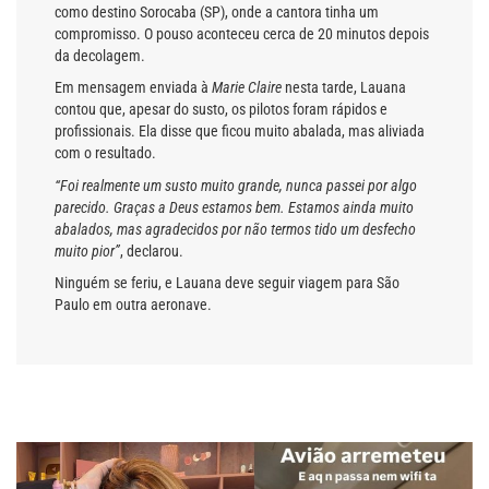
como destino Sorocaba (SP), onde a cantora tinha um
compromisso. O pouso aconteceu cerca de 20 minutos depois
da decolagem.
Em mensagem enviada à
Marie Claire
nesta tarde, Lauana
contou que, apesar do susto, os pilotos foram rápidos e
profissionais. Ela disse que ficou muito abalada, mas aliviada
com o resultado.
“Foi realmente um susto muito grande, nunca passei por algo
parecido. Graças a Deus estamos bem. Estamos ainda muito
abalados, mas agradecidos por não termos tido um desfecho
muito pior”
, declarou.
Ninguém se feriu, e Lauana deve seguir viagem para São
Paulo em outra aeronave.