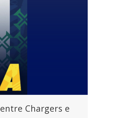
 entre Chargers e