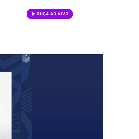
OUÇA AO VIVO