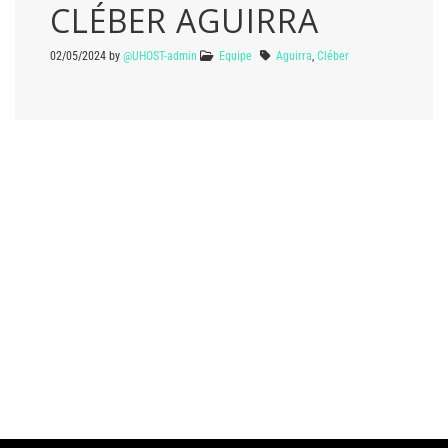
CLÉBER AGUIRRA
02/05/2024
by
@UHOST-admin
Equipe
Aguirra
,
Cléber