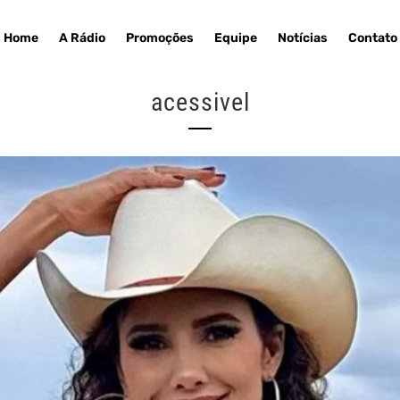
Home
A Rádio
Promoções
Equipe
Notícias
Contato
acessivel