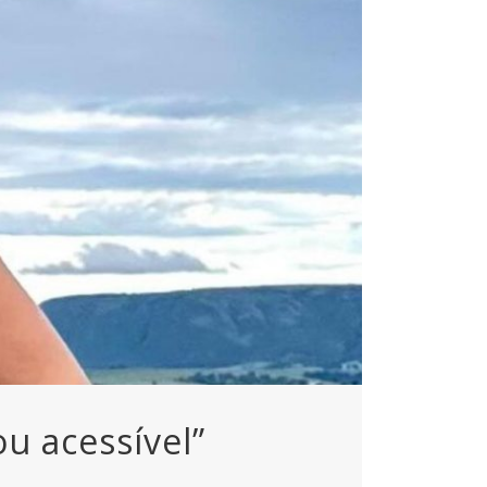
u acessível”