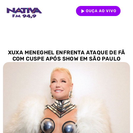
OUÇA AO VIVO
XUXA MENEGHEL ENFRENTA ATAQUE DE FÃ
COM CUSPE APÓS SHOW EM SÃO PAULO