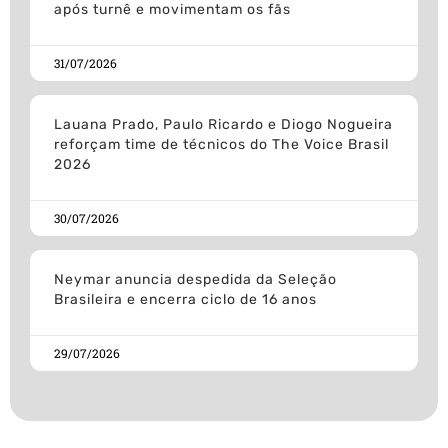
após turnê e movimentam os fãs
31/07/2026
Lauana Prado, Paulo Ricardo e Diogo Nogueira
reforçam time de técnicos do The Voice Brasil
2026
30/07/2026
Neymar anuncia despedida da Seleção
Brasileira e encerra ciclo de 16 anos
29/07/2026