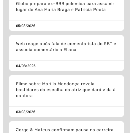
Globo prepara ex-BBB polemica para assumir
lugar de Ana Maria Braga e Patrícia Poeta
05/08/2026
Web reage após fala de comentarista do SBT e
associa comentário a Eliana
04/08/2026
Filme sobre Marília Mendonça revela
bastidores da escolha da atriz que dará vida à
cantora
03/08/2026
Jorge & Mateus confirmam pausa na carreira