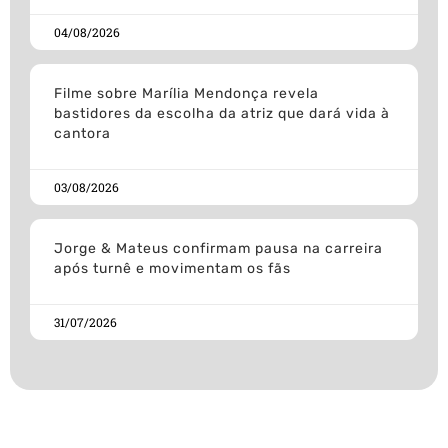
04/08/2026
Filme sobre Marília Mendonça revela
bastidores da escolha da atriz que dará vida à
cantora
03/08/2026
Jorge & Mateus confirmam pausa na carreira
após turnê e movimentam os fãs
31/07/2026