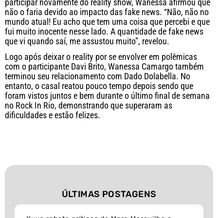
participar novamente do reality show, Wanessa afirmou que
não o faria devido ao impacto das fake news. “Não, não no
mundo atual! Eu acho que tem uma coisa que percebi e que
fui muito inocente nesse lado. A quantidade de fake news
que vi quando saí, me assustou muito”, revelou.
Logo após deixar o reality por se envolver em polêmicas
com o participante Davi Brito, Wanessa Camargo também
terminou seu relacionamento com Dado Dolabella. No
entanto, o casal reatou pouco tempo depois sendo que
foram vistos juntos e bem durante o último final de semana
no Rock In Rio, demonstrando que superaram as
dificuldades e estão felizes.
ÚLTIMAS POSTAGENS