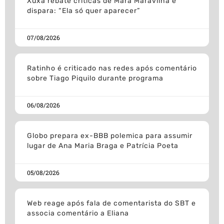
Xuxa rebate críticas de Mara Maravilha e
dispara: “Ela só quer aparecer”
07/08/2026
Ratinho é criticado nas redes após comentário
sobre Tiago Piquilo durante programa
06/08/2026
Globo prepara ex-BBB polemica para assumir
lugar de Ana Maria Braga e Patrícia Poeta
05/08/2026
Web reage após fala de comentarista do SBT e
associa comentário a Eliana