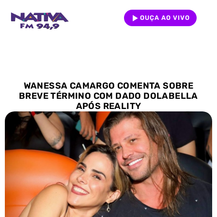
OUÇA AO VIVO
WANESSA CAMARGO COMENTA SOBRE
BREVE TÉRMINO COM DADO DOLABELLA
APÓS REALITY