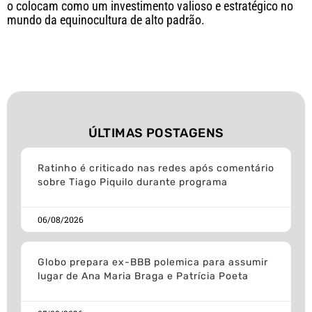
o colocam como um investimento valioso e estratégico no
mundo da equinocultura de alto padrão.
ÚLTIMAS POSTAGENS
Ratinho é criticado nas redes após comentário
sobre Tiago Piquilo durante programa
06/08/2026
Globo prepara ex-BBB polemica para assumir
lugar de Ana Maria Braga e Patrícia Poeta