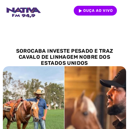
OUÇA AO VIVO
SOROCABA INVESTE PESADO E TRAZ
CAVALO DE LINHAGEM NOBRE DOS
ESTADOS UNIDOS