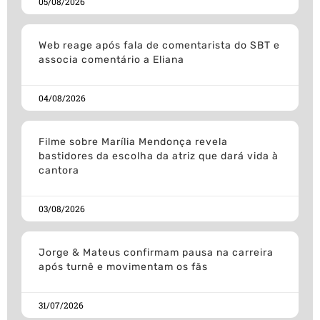
05/08/2026
Web reage após fala de comentarista do SBT e
associa comentário a Eliana
04/08/2026
Filme sobre Marília Mendonça revela
bastidores da escolha da atriz que dará vida à
cantora
03/08/2026
Jorge & Mateus confirmam pausa na carreira
após turnê e movimentam os fãs
31/07/2026