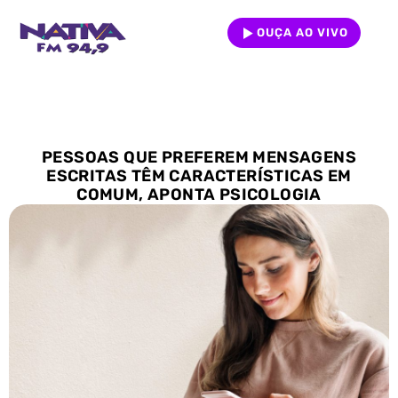
OUÇA AO VIVO
PESSOAS QUE PREFEREM MENSAGENS
ESCRITAS TÊM CARACTERÍSTICAS EM
COMUM, APONTA PSICOLOGIA