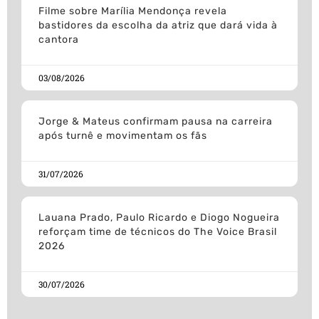
Filme sobre Marília Mendonça revela
bastidores da escolha da atriz que dará vida à
cantora
03/08/2026
Jorge & Mateus confirmam pausa na carreira
após turnê e movimentam os fãs
31/07/2026
Lauana Prado, Paulo Ricardo e Diogo Nogueira
reforçam time de técnicos do The Voice Brasil
2026
30/07/2026