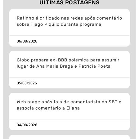
ÚLTIMAS POSTAGENS
Ratinho é criticado nas redes após comentário
sobre Tiago Piquilo durante programa
06/08/2026
Globo prepara ex-BBB polemica para assumir
lugar de Ana Maria Braga e Patrícia Poeta
05/08/2026
Web reage após fala de comentarista do SBT e
associa comentário a Eliana
04/08/2026