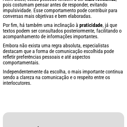
pois costumam pensar antes de responder, evitando
impulsividade. Esse comportamento pode contribuir para
conversas mais objetivas e bem elaboradas.
Por fim, há também uma inclinação à
praticidade
, já que
textos podem ser consultados posteriormente, facilitando o
acompanhamento de informações importantes.
Embora não exista uma regra absoluta, especialistas
destacam que a forma de comunicação escolhida pode
refletir preferências pessoais e até aspectos
comportamentais.
Independentemente da escolha, o mais importante continua
sendo a clareza na comunicação e o respeito entre os
interlocutores.