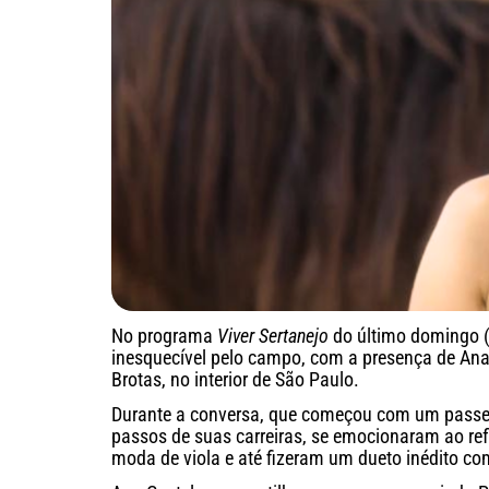
No programa
Viver Sertanejo
do último domingo (
inesquecível pelo campo, com a presença de Ana
Brotas, no interior de São Paulo.
Durante a conversa, que começou com um passei
passos de suas carreiras, se emocionaram ao refl
moda de viola e até fizeram um dueto inédito c