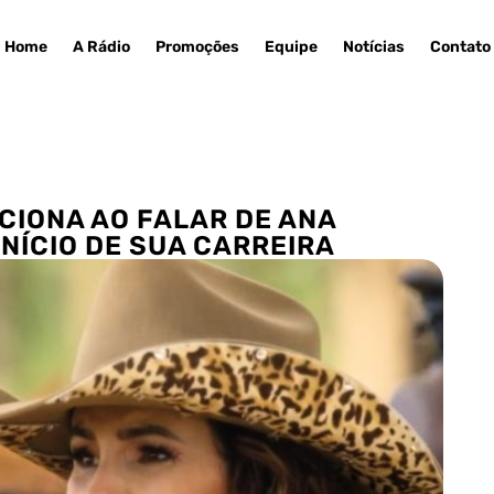
Home
A Rádio
Promoções
Equipe
Notícias
Contato
CIONA AO FALAR DE ANA
NÍCIO DE SUA CARREIRA