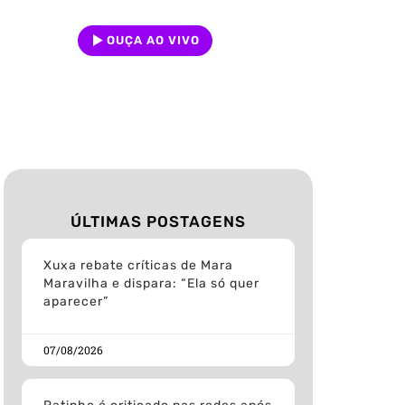
OUÇA AO VIVO
ÚLTIMAS POSTAGENS
Xuxa rebate críticas de Mara
Maravilha e dispara: “Ela só quer
aparecer”
07/08/2026