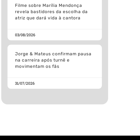
Filme sobre Marília Mendonça
revela bastidores da escolha da
atriz que dará vida à cantora
03/08/2026
Jorge & Mateus confirmam pausa
na carreira após turnê e
movimentam os fãs
31/07/2026