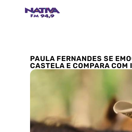
PAULA FERNANDES SE EMO
CASTELA E COMPARA COM I