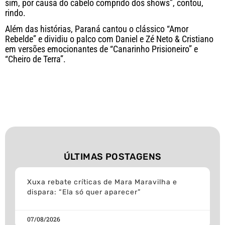
sim, por causa do cabelo comprido dos shows”, contou,
rindo.
Além das histórias, Paraná cantou o clássico “Amor
Rebelde” e dividiu o palco com Daniel e Zé Neto & Cristiano
em versões emocionantes de “Canarinho Prisioneiro” e
“Cheiro de Terra”.
ÚLTIMAS POSTAGENS
Xuxa rebate críticas de Mara Maravilha e
dispara: “Ela só quer aparecer”
07/08/2026