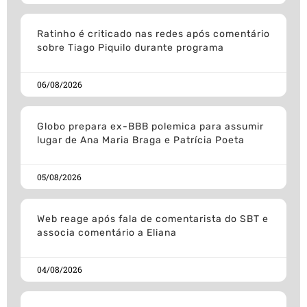
Ratinho é criticado nas redes após comentário
sobre Tiago Piquilo durante programa
06/08/2026
Globo prepara ex-BBB polemica para assumir
lugar de Ana Maria Braga e Patrícia Poeta
05/08/2026
Web reage após fala de comentarista do SBT e
associa comentário a Eliana
04/08/2026