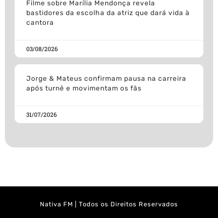
Filme sobre Marília Mendonça revela
bastidores da escolha da atriz que dará vida à
cantora
03/08/2026
Jorge & Mateus confirmam pausa na carreira
após turnê e movimentam os fãs
31/07/2026
Nativa FM | Todos os Direitos Reservados