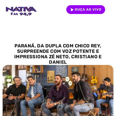
OUÇA AO VIVO
PARANÁ, DA DUPLA COM CHICO REY,
SURPREENDE COM VOZ POTENTE E
IMPRESSIONA ZÉ NETO, CRISTIANO E
DANIEL