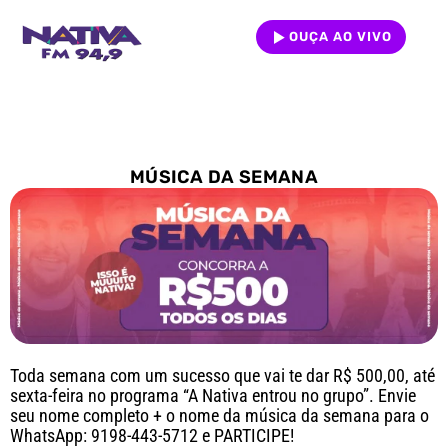
OUÇA AO VIVO
MÚSICA DA SEMANA
Toda semana com um sucesso que vai te dar R$ 500,00, até
sexta-feira no programa “A Nativa entrou no grupo”. Envie
seu nome completo + o nome da música da semana para o
WhatsApp: 9198-443-5712 e PARTICIPE!