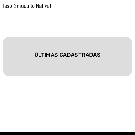
Isso é muuuito Nativa!
ÚLTIMAS CADASTRADAS