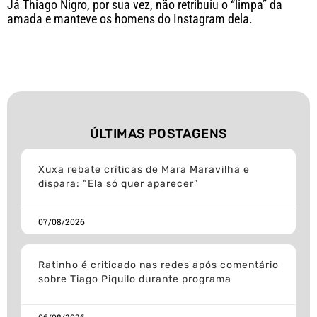
Já Thiago Nigro, por sua vez, não retribuiu o “limpa” da
amada e manteve os homens do Instagram dela.
ÚLTIMAS POSTAGENS
Xuxa rebate críticas de Mara Maravilha e
dispara: “Ela só quer aparecer”
07/08/2026
Ratinho é criticado nas redes após comentário
sobre Tiago Piquilo durante programa