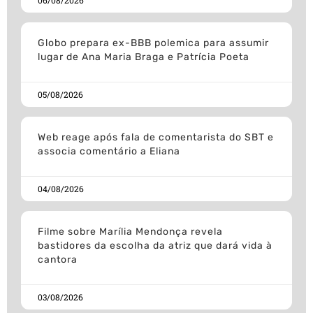
06/08/2026
Globo prepara ex-BBB polemica para assumir
lugar de Ana Maria Braga e Patrícia Poeta
05/08/2026
Web reage após fala de comentarista do SBT e
associa comentário a Eliana
04/08/2026
Filme sobre Marília Mendonça revela
bastidores da escolha da atriz que dará vida à
cantora
03/08/2026