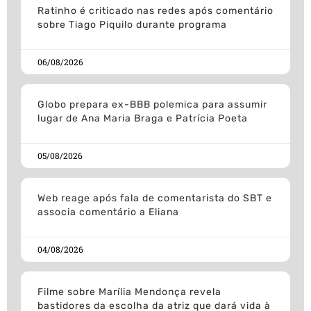
Ratinho é criticado nas redes após comentário
sobre Tiago Piquilo durante programa
06/08/2026
Globo prepara ex-BBB polemica para assumir
lugar de Ana Maria Braga e Patrícia Poeta
05/08/2026
Web reage após fala de comentarista do SBT e
associa comentário a Eliana
04/08/2026
Filme sobre Marília Mendonça revela
bastidores da escolha da atriz que dará vida à