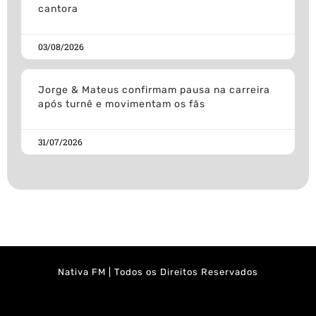
cantora
03/08/2026
Jorge & Mateus confirmam pausa na carreira
após turnê e movimentam os fãs
31/07/2026
Nativa FM | Todos os Direitos Reservados