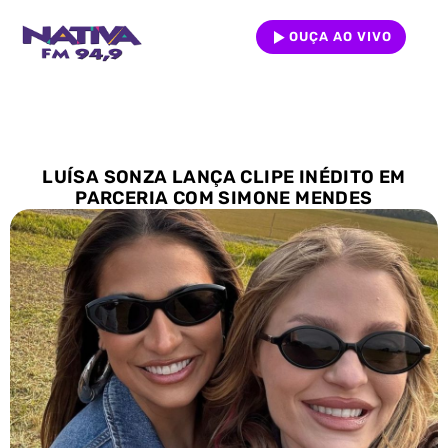
OUÇA AO VIVO
LUÍSA SONZA LANÇA CLIPE INÉDITO EM
PARCERIA COM SIMONE MENDES