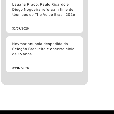
Lauana Prado, Paulo Ricardo e
Diogo Nogueira reforçam time de
técnicos do The Voice Brasil 2026
30/07/2026
Neymar anuncia despedida da
Seleção Brasileira e encerra ciclo
de 16 anos
29/07/2026