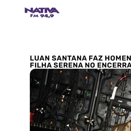
LUAN SANTANA FAZ HOMEN
FILHA SERENA NO ENCERR