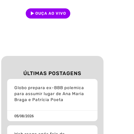
OUÇA AO VIVO
ÚLTIMAS POSTAGENS
Globo prepara ex-BBB polemica
para assumir lugar de Ana Maria
Braga e Patrícia Poeta
05/08/2026