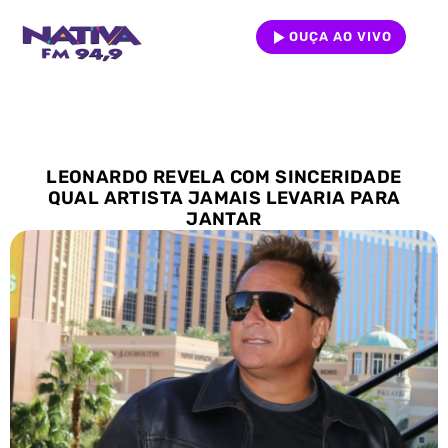
OUÇA AO VIVO
LEONARDO REVELA COM SINCERIDADE
QUAL ARTISTA JAMAIS LEVARIA PARA
JANTAR