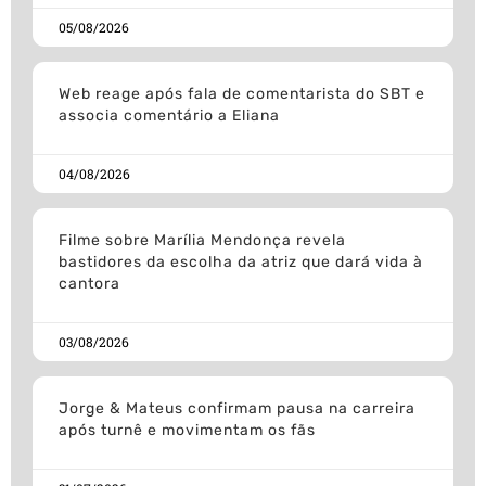
05/08/2026
Web reage após fala de comentarista do SBT e
associa comentário a Eliana
04/08/2026
Filme sobre Marília Mendonça revela
bastidores da escolha da atriz que dará vida à
cantora
03/08/2026
Jorge & Mateus confirmam pausa na carreira
após turnê e movimentam os fãs