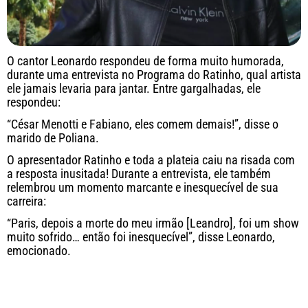
O cantor Leonardo respondeu de forma muito humorada,
durante uma entrevista no Programa do Ratinho, qual artista
ele jamais levaria para jantar. Entre gargalhadas, ele
respondeu:
“César Menotti e Fabiano, eles comem demais!”, disse o
marido de Poliana.
O apresentador Ratinho e toda a plateia caiu na risada com
a resposta inusitada! Durante a entrevista, ele também
relembrou um momento marcante e inesquecível de sua
carreira:
“Paris, depois a morte do meu irmão [Leandro], foi um show
muito sofrido… então foi inesquecível”, disse Leonardo,
emocionado.