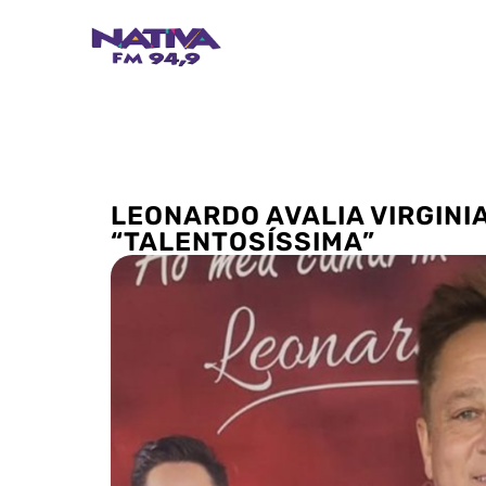
LEONARDO AVALIA VIRGIN
“TALENTOSÍSSIMA”