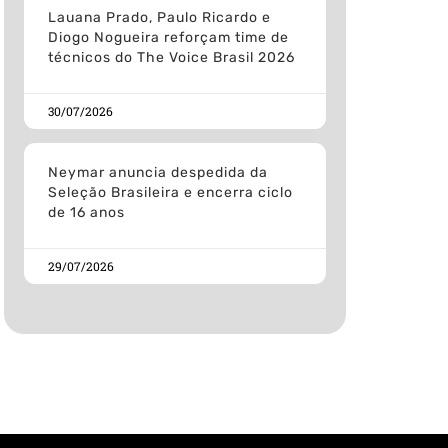
Lauana Prado, Paulo Ricardo e
Diogo Nogueira reforçam time de
técnicos do The Voice Brasil 2026
30/07/2026
Neymar anuncia despedida da
Seleção Brasileira e encerra ciclo
de 16 anos
29/07/2026