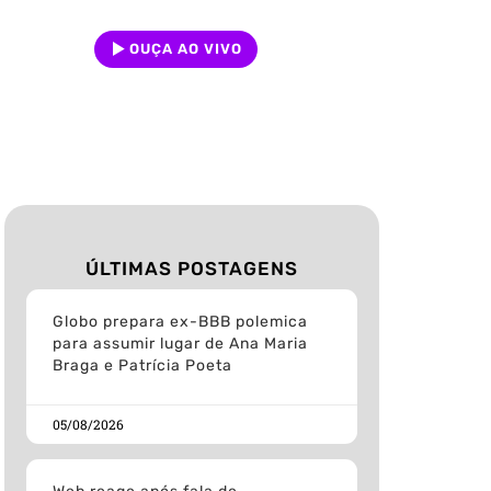
OUÇA AO VIVO
ÚLTIMAS POSTAGENS
Globo prepara ex-BBB polemica
para assumir lugar de Ana Maria
Braga e Patrícia Poeta
05/08/2026