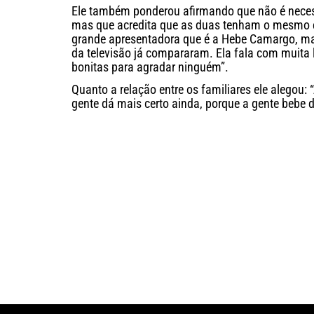
Ele também ponderou afirmando que não é neces
mas que acredita que as duas tenham o mesmo e
grande apresentadora que é a Hebe Camargo, ma
da televisão já compararam. Ela fala com muita 
bonitas para agradar ninguém”.
Quanto a relação entre os familiares ele alegou: 
gente dá mais certo ainda, porque a gente bebe d