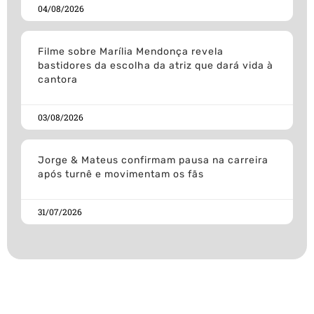
04/08/2026
Filme sobre Marília Mendonça revela
bastidores da escolha da atriz que dará vida à
cantora
03/08/2026
Jorge & Mateus confirmam pausa na carreira
após turnê e movimentam os fãs
31/07/2026