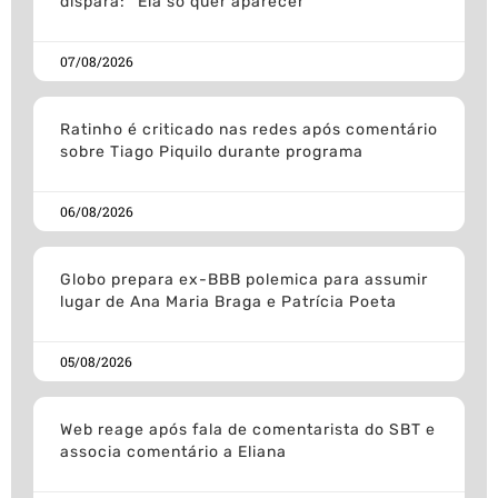
dispara: “Ela só quer aparecer”
07/08/2026
Ratinho é criticado nas redes após comentário
sobre Tiago Piquilo durante programa
06/08/2026
Globo prepara ex-BBB polemica para assumir
lugar de Ana Maria Braga e Patrícia Poeta
05/08/2026
Web reage após fala de comentarista do SBT e
associa comentário a Eliana