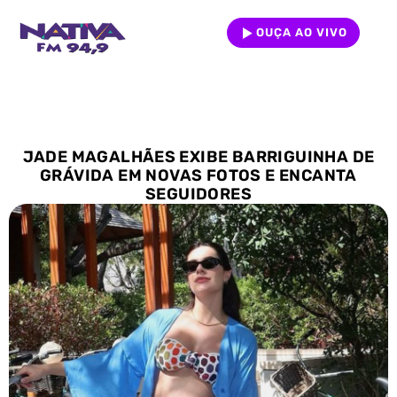
OUÇA AO VIVO
JADE MAGALHÃES EXIBE BARRIGUINHA DE
GRÁVIDA EM NOVAS FOTOS E ENCANTA
SEGUIDORES