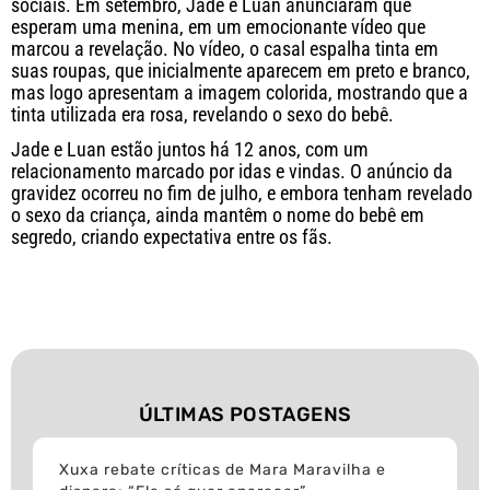
sociais. Em setembro, Jade e Luan anunciaram que
esperam uma menina, em um emocionante vídeo que
marcou a revelação. No vídeo, o casal espalha tinta em
suas roupas, que inicialmente aparecem em preto e branco,
mas logo apresentam a imagem colorida, mostrando que a
tinta utilizada era rosa, revelando o sexo do bebê.
Jade e Luan estão juntos há 12 anos, com um
relacionamento marcado por idas e vindas. O anúncio da
gravidez ocorreu no fim de julho, e embora tenham revelado
o sexo da criança, ainda mantêm o nome do bebê em
segredo, criando expectativa entre os fãs.
ÚLTIMAS POSTAGENS
Xuxa rebate críticas de Mara Maravilha e