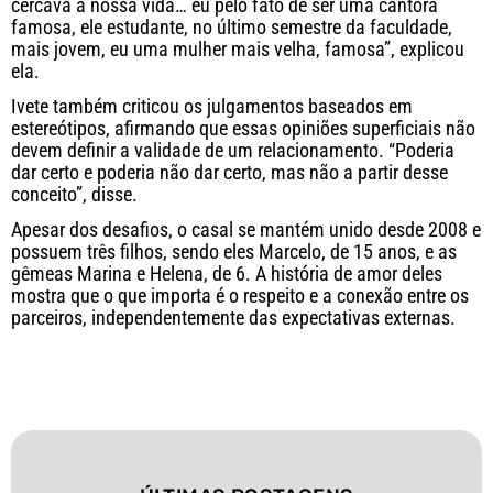
cercava a nossa vida… eu pelo fato de ser uma cantora
famosa, ele estudante, no último semestre da faculdade,
mais jovem, eu uma mulher mais velha, famosa”, explicou
ela.
Ivete também criticou os julgamentos baseados em
estereótipos, afirmando que essas opiniões superficiais não
devem definir a validade de um relacionamento. “Poderia
dar certo e poderia não dar certo, mas não a partir desse
conceito”, disse.
Apesar dos desafios, o casal se mantém unido desde 2008 e
possuem três filhos, sendo eles Marcelo, de 15 anos, e as
gêmeas Marina e Helena, de 6. A história de amor deles
mostra que o que importa é o respeito e a conexão entre os
parceiros, independentemente das expectativas externas.