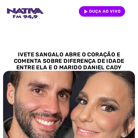
OUÇA AO VIVO
IVETE SANGALO ABRE O CORAÇÃO E
COMENTA SOBRE DIFERENÇA DE IDADE
ENTRE ELA E O MARIDO DANIEL CADY