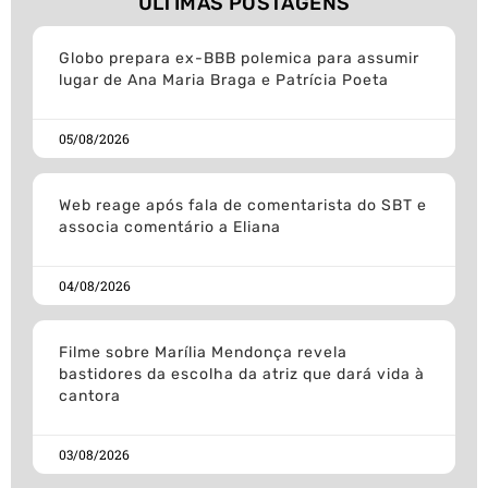
ÚLTIMAS POSTAGENS
Globo prepara ex-BBB polemica para assumir
lugar de Ana Maria Braga e Patrícia Poeta
05/08/2026
Web reage após fala de comentarista do SBT e
associa comentário a Eliana
04/08/2026
Filme sobre Marília Mendonça revela
bastidores da escolha da atriz que dará vida à
cantora
03/08/2026