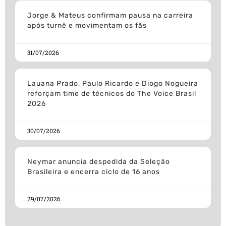
Jorge & Mateus confirmam pausa na carreira
após turnê e movimentam os fãs
31/07/2026
Lauana Prado, Paulo Ricardo e Diogo Nogueira
reforçam time de técnicos do The Voice Brasil
2026
30/07/2026
Neymar anuncia despedida da Seleção
Brasileira e encerra ciclo de 16 anos
29/07/2026