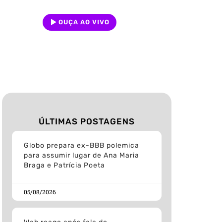
OUÇA AO VIVO
ÚLTIMAS POSTAGENS
Globo prepara ex-BBB polemica
para assumir lugar de Ana Maria
Braga e Patrícia Poeta
05/08/2026