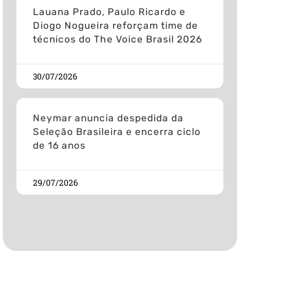
Lauana Prado, Paulo Ricardo e
Diogo Nogueira reforçam time de
técnicos do The Voice Brasil 2026
30/07/2026
Neymar anuncia despedida da
Seleção Brasileira e encerra ciclo
de 16 anos
29/07/2026