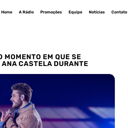
Home
A Rádio
Promoções
Equipe
Notícias
Contato
O MOMENTO EM QUE SE
 ANA CASTELA DURANTE