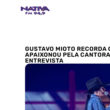
GUSTAVO MIOTO RECORDA 
APAIXONOU PELA CANTORA
ENTREVISTA