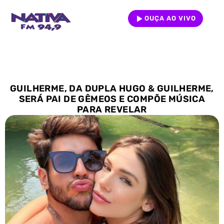
OUÇA AO VIVO
GUILHERME, DA DUPLA HUGO & GUILHERME,
SERÁ PAI DE GÊMEOS E COMPÕE MÚSICA
PARA REVELAR