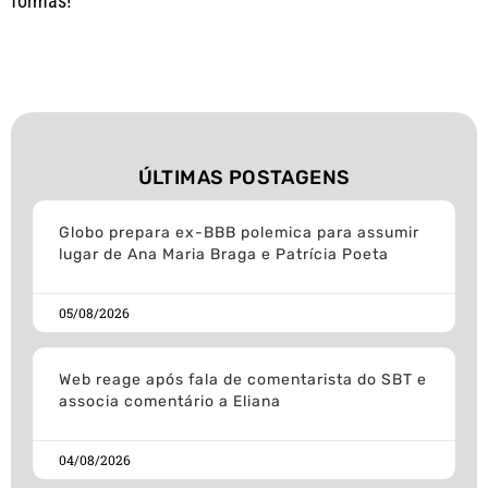
formas!
ÚLTIMAS POSTAGENS
Globo prepara ex-BBB polemica para assumir
lugar de Ana Maria Braga e Patrícia Poeta
05/08/2026
Web reage após fala de comentarista do SBT e
associa comentário a Eliana
04/08/2026