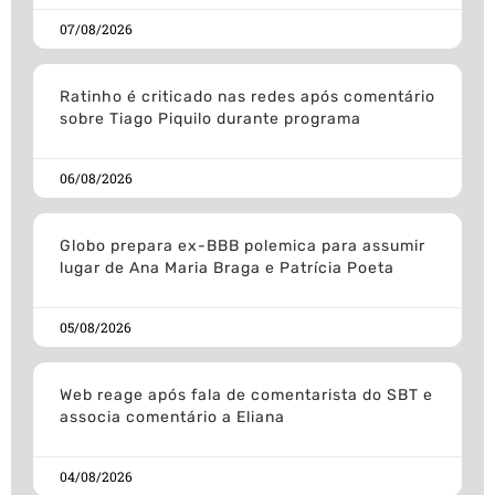
07/08/2026
Ratinho é criticado nas redes após comentário
sobre Tiago Piquilo durante programa
06/08/2026
Globo prepara ex-BBB polemica para assumir
lugar de Ana Maria Braga e Patrícia Poeta
05/08/2026
Web reage após fala de comentarista do SBT e
associa comentário a Eliana
04/08/2026