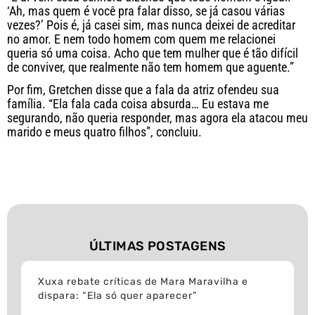
‘Ah, mas quem é você pra falar disso, se já casou várias
vezes?’ Pois é, já casei sim, mas nunca deixei de acreditar
no amor. E nem todo homem com quem me relacionei
queria só uma coisa. Acho que tem mulher que é tão difícil
de conviver, que realmente não tem homem que aguente.”
Por fim, Gretchen disse que a fala da atriz ofendeu sua
família. “Ela fala cada coisa absurda… Eu estava me
segurando, não queria responder, mas agora ela atacou meu
marido e meus quatro filhos”, concluiu.
ÚLTIMAS POSTAGENS
Xuxa rebate críticas de Mara Maravilha e
dispara: “Ela só quer aparecer”