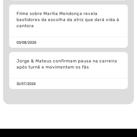
Filme sobre Marília Mendonça revela
bastidores da escolha da atriz que dará vida à
cantora
03/08/2026
Jorge & Mateus confirmam pausa na carreira
após turnê e movimentam os fãs
31/07/2026