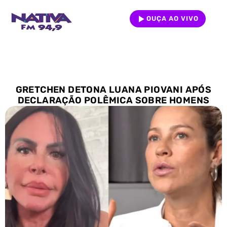
OUÇA AO VIVO
GRETCHEN DETONA LUANA PIOVANI APÓS
DECLARAÇÃO POLÊMICA SOBRE HOMENS