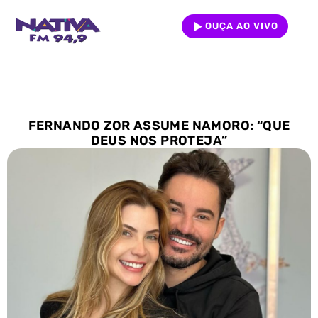
OUÇA AO VIVO
FERNANDO ZOR ASSUME NAMORO: “QUE
DEUS NOS PROTEJA”