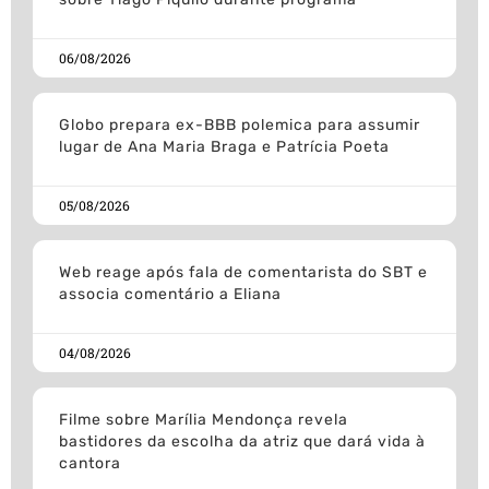
06/08/2026
Globo prepara ex-BBB polemica para assumir
lugar de Ana Maria Braga e Patrícia Poeta
05/08/2026
Web reage após fala de comentarista do SBT e
associa comentário a Eliana
04/08/2026
Filme sobre Marília Mendonça revela
bastidores da escolha da atriz que dará vida à
cantora