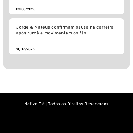
03/08/2026
Jorge & Mateus confirmam pausa na carreira
após turnê e movimentam os fãs
31/07/2026
Nativa FM | Todos os Direitos Reservados