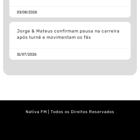
03/08/2026
Jorge & Mateus confirmam pausa na carreira
após turnê e movimentam os fãs
31/07/2026
Nativa FM | Todos os Direitos Reservados