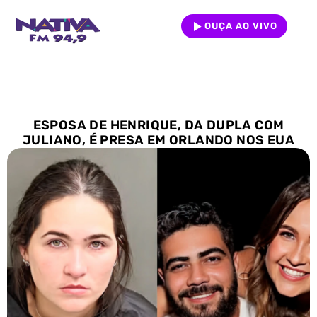
OUÇA AO VIVO
ESPOSA DE HENRIQUE, DA DUPLA COM
JULIANO, É PRESA EM ORLANDO NOS EUA