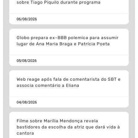
sobre Tiago Piquilo durante programa
06/08/2026
Globo prepara ex-BBB polemica para assumir
lugar de Ana Maria Braga e Patrícia Poeta
05/08/2026
Web reage após fala de comentarista do SBT e
associa comentário a Eliana
04/08/2026
Filme sobre Marília Mendonça revela
bastidores da escolha da atriz que dará vida à
cantora