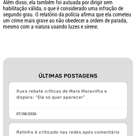
Além disso, ela também foi autuada por dirigir sem
habilitação válida, o que é considerado uma infração de
segundo grau. O relatório da polícia afirma que ela cometeu
um crime mais grave ao não obedecer a ordem de parada,
mesmo com a viatura usando luzes e sirene.
ÚLTIMAS POSTAGENS
Xuxa rebate críticas de Mara Maravilha e
dispara: “Ela só quer aparecer”
07/08/2026
Ratinho é criticado nas redes após comentário