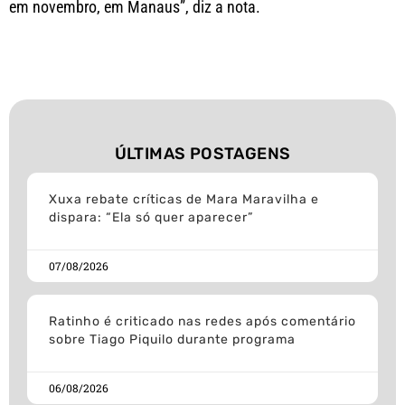
em novembro, em Manaus”, diz a nota.
ÚLTIMAS POSTAGENS
Xuxa rebate críticas de Mara Maravilha e
dispara: “Ela só quer aparecer”
07/08/2026
Ratinho é criticado nas redes após comentário
sobre Tiago Piquilo durante programa
06/08/2026