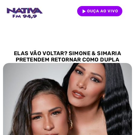
OUÇA AO VIVO
ELAS VÃO VOLTAR? SIMONE & SIMARIA
PRETENDEM RETORNAR COMO DUPLA