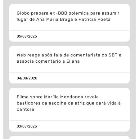
Globo prepara ex-BBB polemica para assumir
lugar de Ana Maria Braga e Patrícia Poeta
05/08/2026
Web reage após fala de comentarista do SBT e
associa comentário a Eliana
04/08/2026
Filme sobre Marília Mendonça revela
bastidores da escolha da atriz que dará vida à
cantora
03/08/2026