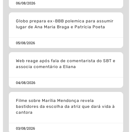
06/08/2026
Globo prepara ex-BBB polemica para assumir
lugar de Ana Maria Braga e Patrícia Poeta
05/08/2026
Web reage após fala de comentarista do SBT e
associa comentário a Eliana
04/08/2026
Filme sobre Marília Mendonça revela
bastidores da escolha da atriz que dará vida à
cantora
03/08/2026