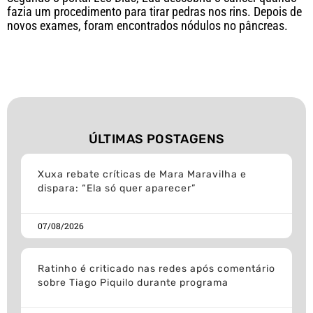
fazia um procedimento para tirar pedras nos rins. Depois de
novos exames, foram encontrados nódulos no pâncreas.
ÚLTIMAS POSTAGENS
Xuxa rebate críticas de Mara Maravilha e
dispara: “Ela só quer aparecer”
07/08/2026
Ratinho é criticado nas redes após comentário
sobre Tiago Piquilo durante programa