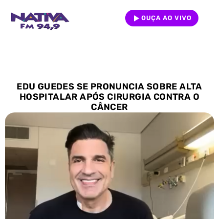
OUÇA AO VIVO
EDU GUEDES SE PRONUNCIA SOBRE ALTA
HOSPITALAR APÓS CIRURGIA CONTRA O
CÂNCER