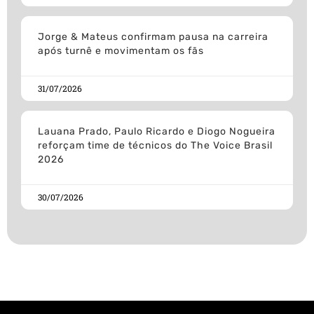
Jorge & Mateus confirmam pausa na carreira
após turnê e movimentam os fãs
31/07/2026
Lauana Prado, Paulo Ricardo e Diogo Nogueira
reforçam time de técnicos do The Voice Brasil
2026
30/07/2026