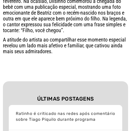
fevereiro. Na ocasião, Dilsinho comemorou a chegada do
bebê com uma publicação especial, mostrando uma foto
emocionante de Beatriz com o recém-nascido nos braços e
outra em que ele aparece bem próximo do filho. Na legenda,
o cantor expressou sua felicidade com uma frase simples e
tocante: “Filho, você chegou”.
A atitude do artista ao compartilhar esse momento especial
revelou um lado mais afetivo e familiar, que cativou ainda
mais seus admiradores.
ÚLTIMAS POSTAGENS
Ratinho é criticado nas redes após comentário
sobre Tiago Piquilo durante programa