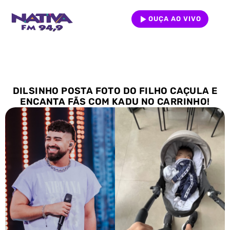
OUÇA AO VIVO
DILSINHO POSTA FOTO DO FILHO CAÇULA E
ENCANTA FÃS COM KADU NO CARRINHO!