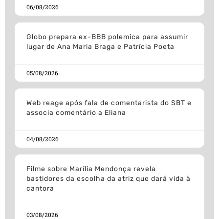
06/08/2026
Globo prepara ex-BBB polemica para assumir
lugar de Ana Maria Braga e Patrícia Poeta
05/08/2026
Web reage após fala de comentarista do SBT e
associa comentário a Eliana
04/08/2026
Filme sobre Marília Mendonça revela
bastidores da escolha da atriz que dará vida à
cantora
03/08/2026