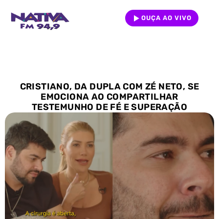
OUÇA AO VIVO
CRISTIANO, DA DUPLA COM ZÉ NETO, SE
EMOCIONA AO COMPARTILHAR
TESTEMUNHO DE FÉ E SUPERAÇÃO