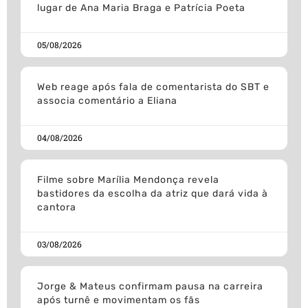
lugar de Ana Maria Braga e Patrícia Poeta
05/08/2026
Web reage após fala de comentarista do SBT e
associa comentário a Eliana
04/08/2026
Filme sobre Marília Mendonça revela
bastidores da escolha da atriz que dará vida à
cantora
03/08/2026
Jorge & Mateus confirmam pausa na carreira
após turnê e movimentam os fãs