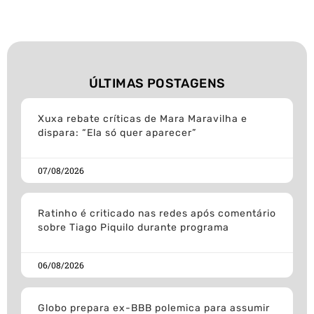
ÚLTIMAS POSTAGENS
Xuxa rebate críticas de Mara Maravilha e
dispara: “Ela só quer aparecer”
07/08/2026
Ratinho é criticado nas redes após comentário
sobre Tiago Piquilo durante programa
06/08/2026
Globo prepara ex-BBB polemica para assumir