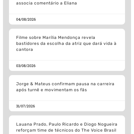
associa comentário a Eliana
04/08/2026
Filme sobre Marília Mendonça revela
bastidores da escolha da atriz que dará vida à
cantora
03/08/2026
Jorge & Mateus confirmam pausa na carreira
após turnê e movimentam os fãs
31/07/2026
Lauana Prado, Paulo Ricardo e Diogo Nogueira
reforçam time de técnicos do The Voice Brasil