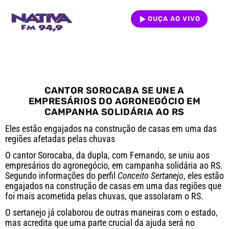
OUÇA AO VIVO
CANTOR SOROCABA SE UNE A
EMPRESÁRIOS DO AGRONEGÓCIO EM
CAMPANHA SOLIDÁRIA AO RS
Eles estão engajados na construção de casas em uma das
regiões afetadas pelas chuvas
O cantor Sorocaba, da dupla, com Fernando, se uniu aos
empresários do agronegócio, em campanha solidária ao RS.
Segundo informações do perfil
Conceito Sertanejo
, eles estão
engajados na construção de casas em uma das regiões que
foi mais acometida pelas chuvas, que assolaram o RS.
O sertanejo já colaborou de outras maneiras com o estado,
mas acredita que uma parte crucial da ajuda será no