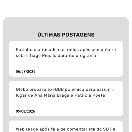
ÚLTIMAS POSTAGENS
Ratinho é criticado nas redes após comentário
sobre Tiago Piquilo durante programa
06/08/2026
Globo prepara ex-BBB polemica para assumir
lugar de Ana Maria Braga e Patrícia Poeta
05/08/2026
Web reage após fala de comentarista do SBT e