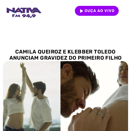
OUÇA AO VIVO
CAMILA QUEIROZ E KLEBBER TOLEDO
ANUNCIAM GRAVIDEZ DO PRIMEIRO FILHO