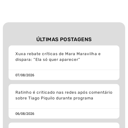
ÚLTIMAS POSTAGENS
Xuxa rebate críticas de Mara Maravilha e
dispara: “Ela só quer aparecer”
07/08/2026
Ratinho é criticado nas redes após comentário
sobre Tiago Piquilo durante programa
06/08/2026