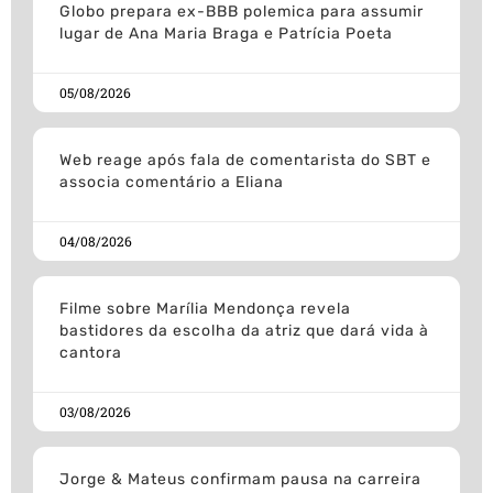
Globo prepara ex-BBB polemica para assumir
lugar de Ana Maria Braga e Patrícia Poeta
05/08/2026
Web reage após fala de comentarista do SBT e
associa comentário a Eliana
04/08/2026
Filme sobre Marília Mendonça revela
bastidores da escolha da atriz que dará vida à
cantora
03/08/2026
Jorge & Mateus confirmam pausa na carreira