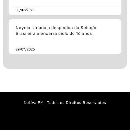
30/07/2026
Neymar anuncia despedida da Seleção
Brasileira e encerra ciclo de 16 anos
29/07/2026
Nativa FM | Todos os Direitos Reservados