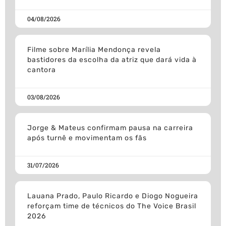
04/08/2026
Filme sobre Marília Mendonça revela
bastidores da escolha da atriz que dará vida à
cantora
03/08/2026
Jorge & Mateus confirmam pausa na carreira
após turnê e movimentam os fãs
31/07/2026
Lauana Prado, Paulo Ricardo e Diogo Nogueira
reforçam time de técnicos do The Voice Brasil
2026