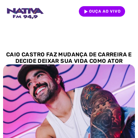
OUÇA AO VIVO
CAIO CASTRO FAZ MUDANÇA DE CARREIRA E
DECIDE DEIXAR SUA VIDA COMO ATOR