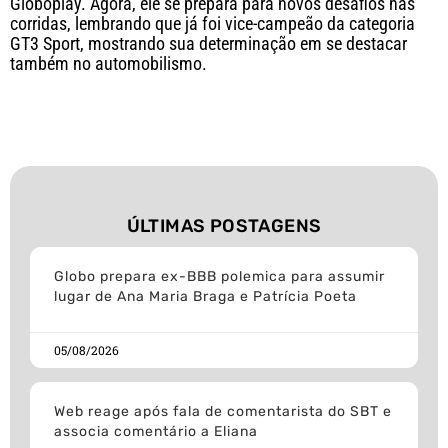
Globoplay. Agora, ele se prepara para novos desafios nas
corridas, lembrando que já foi vice-campeão da categoria
GT3 Sport, mostrando sua determinação em se destacar
também no automobilismo.
ÚLTIMAS POSTAGENS
Globo prepara ex-BBB polemica para assumir
lugar de Ana Maria Braga e Patrícia Poeta
05/08/2026
Web reage após fala de comentarista do SBT e
associa comentário a Eliana