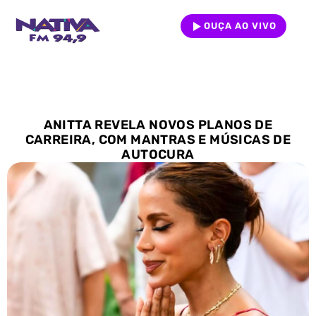
OUÇA AO VIVO
ANITTA REVELA NOVOS PLANOS DE
CARREIRA, COM MANTRAS E MÚSICAS DE
AUTOCURA