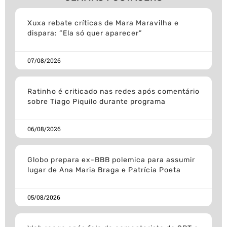
Xuxa rebate críticas de Mara Maravilha e
dispara: “Ela só quer aparecer”
07/08/2026
Ratinho é criticado nas redes após comentário
sobre Tiago Piquilo durante programa
06/08/2026
Globo prepara ex-BBB polemica para assumir
lugar de Ana Maria Braga e Patrícia Poeta
05/08/2026