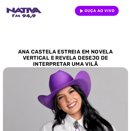
OUÇA AO VIVO
ANA CASTELA ESTREIA EM NOVELA
VERTICAL E REVELA DESEJO DE
INTERPRETAR UMA VILÃ