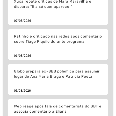
Xuxa rebate críticas de Mara Maravilha e
dispara: “Ela só quer aparecer”
07/08/2026
Ratinho é criticado nas redes após comentário
sobre Tiago Piquilo durante programa
06/08/2026
Globo prepara ex-BBB polemica para assumir
lugar de Ana Maria Braga e Patrícia Poeta
05/08/2026
Web reage após fala de comentarista do SBT e
associa comentário a Eliana