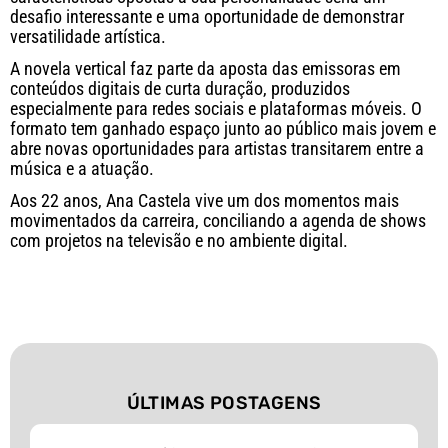
desafio interessante e uma oportunidade de demonstrar
versatilidade artística.
A novela vertical faz parte da aposta das emissoras em
conteúdos digitais de curta duração, produzidos
especialmente para redes sociais e plataformas móveis. O
formato tem ganhado espaço junto ao público mais jovem e
abre novas oportunidades para artistas transitarem entre a
música e a atuação.
Aos 22 anos, Ana Castela vive um dos momentos mais
movimentados da carreira, conciliando a agenda de shows
com projetos na televisão e no ambiente digital.
ÚLTIMAS POSTAGENS