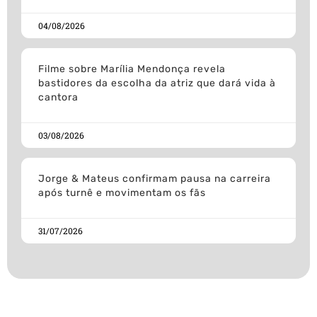
04/08/2026
Filme sobre Marília Mendonça revela
bastidores da escolha da atriz que dará vida à
cantora
03/08/2026
Jorge & Mateus confirmam pausa na carreira
após turnê e movimentam os fãs
31/07/2026