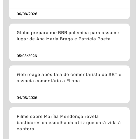
06/08/2026
Globo prepara ex-BBB polemica para assumir
lugar de Ana Maria Braga e Patrícia Poeta
05/08/2026
Web reage após fala de comentarista do SBT e
associa comentário a Eliana
04/08/2026
Filme sobre Marília Mendonça revela
bastidores da escolha da atriz que dará vida à
cantora