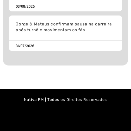
03/08/2026
Jorge & Mateus confirmam pausa na carreira
após turnê e movimentam os fãs
31/07/2026
Nativa FM | Todos os Direitos Reservados