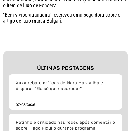
o item de luxo de Fonseca.
“Bem viviboraaaaaaaa”, escreveu uma seguidora sobre o
artigo de luxo marca Bulgari.
ÚLTIMAS POSTAGENS
Xuxa rebate críticas de Mara Maravilha e
dispara: “Ela só quer aparecer”
07/08/2026
Ratinho é criticado nas redes após comentário
sobre Tiago Piquilo durante programa