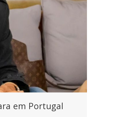
ara em Portugal