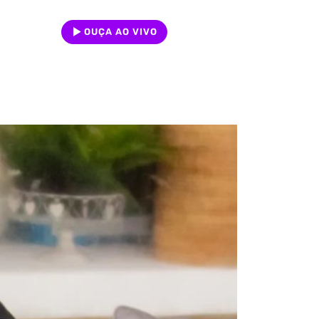
OUÇA AO VIVO